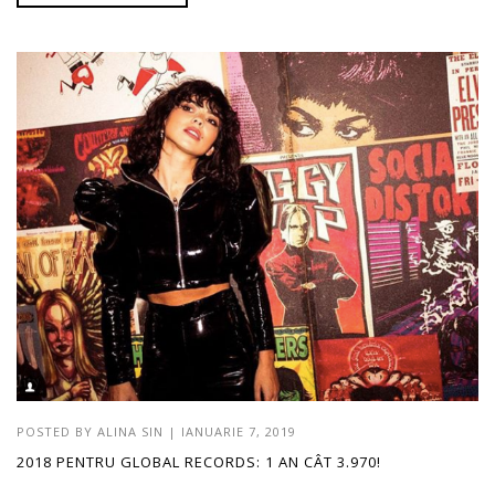
POSTED BY
ALINA SIN
|
IANUARIE 7, 2019
2018 PENTRU GLOBAL RECORDS: 1 AN CÂT 3.970!