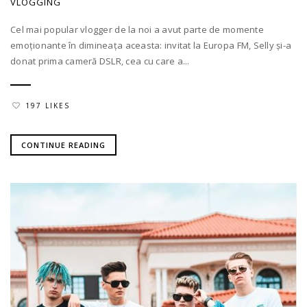
VLOGGING
Cel mai popular vlogger de la noi a avut parte de momente
emoționante în dimineața aceasta: invitat la Europa FM, Selly și-a
donat prima cameră DSLR, cea cu care a...
197 LIKES
CONTINUE READING