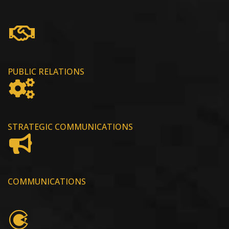
PUBLIC RELATIONS
STRATEGIC COMMUNICATIONS
COMMUNICATIONS