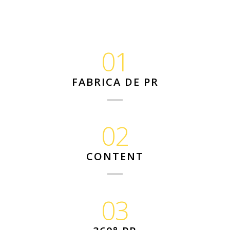
01
FABRICA DE PR
02
CONTENT
03