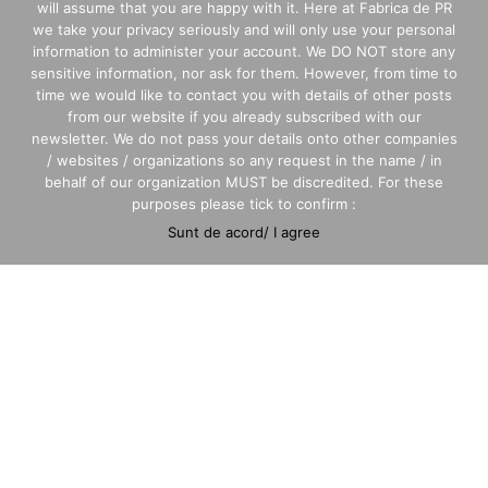
will assume that you are happy with it. Here at Fabrica de PR
we take your privacy seriously and will only use your personal
information to administer your account. We DO NOT store any
sensitive information, nor ask for them. However, from time to
EVENTS
time we would like to contact you with details of other posts
from our website if you already subscribed with our
newsletter. We do not pass your details onto other companies
/ websites / organizations so any request in the name / in
behalf of our organization MUST be discredited. For these
AND MORE
purposes please tick to confirm :
Sunt de acord/ I agree