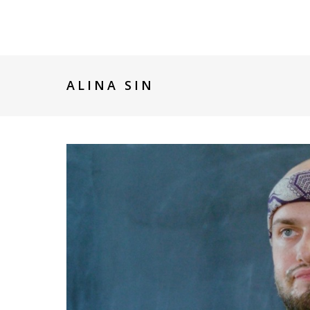
ALINA SIN