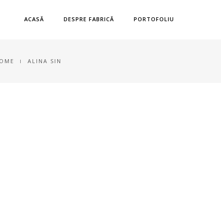
ACASĂ
DESPRE FABRICĂ
PORTOFOLIU
OME
ALINA SIN