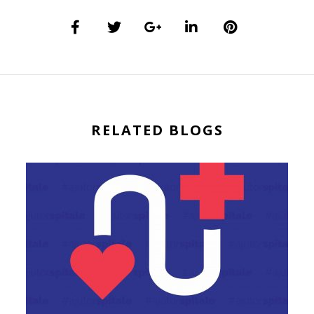
RELATED BLOGS