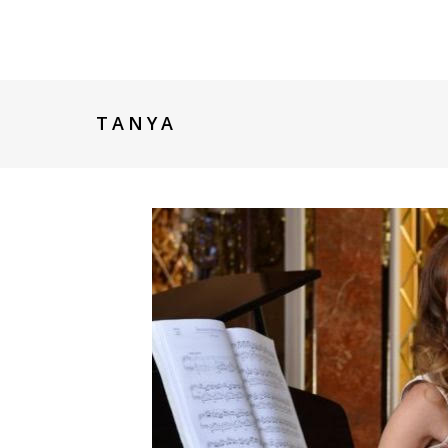
TANYA