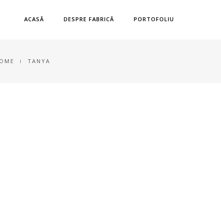
ACASĂ
DESPRE FABRICĂ
PORTOFOLIU
OME
TANYA