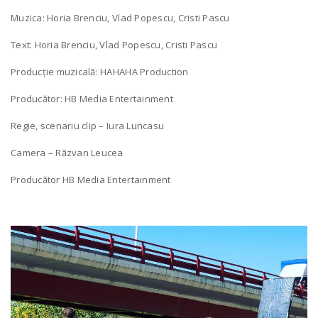
Muzica: Horia Brenciu, Vlad Popescu, Cristi Pascu
Text: Horia Brenciu, Vlad Popescu, Cristi Pascu
Producție muzicală: HAHAHA Production
Producător: HB Media Entertainment
Regie, scenariu clip – Iura Luncasu
Camera – Răzvan Leucea
Producător HB Media Entertainment