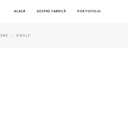
ACASĂ
DESPRE FABRICĂ
PORTOFOLIU
OME
SINGLE