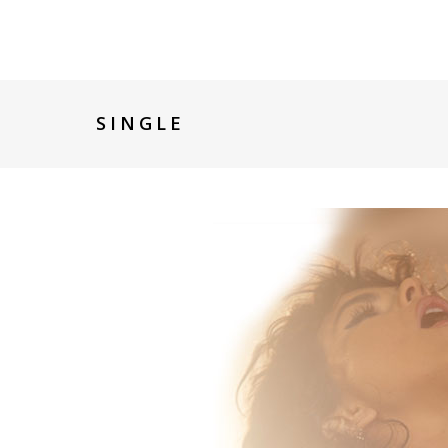
SINGLE