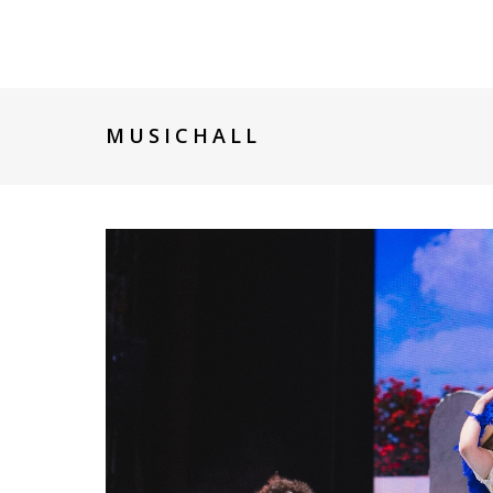
MUSICHALL