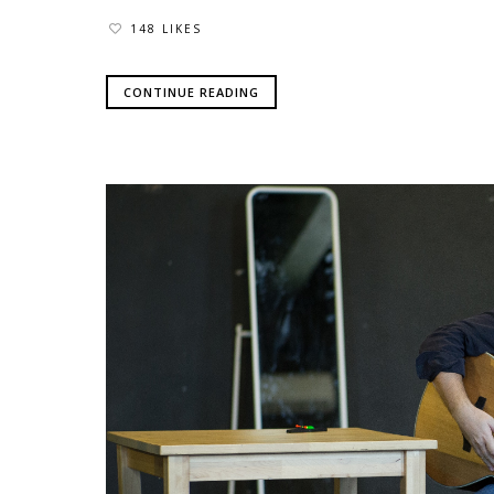
148 LIKES
CONTINUE READING