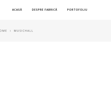
ACASĂ
DESPRE FABRICĂ
PORTOFOLIU
OME
MUSICHALL