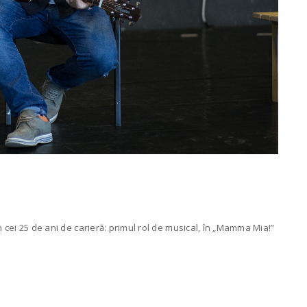
n cei 25 de ani de carieră: primul rol de musical, în „Mamma Mia!”