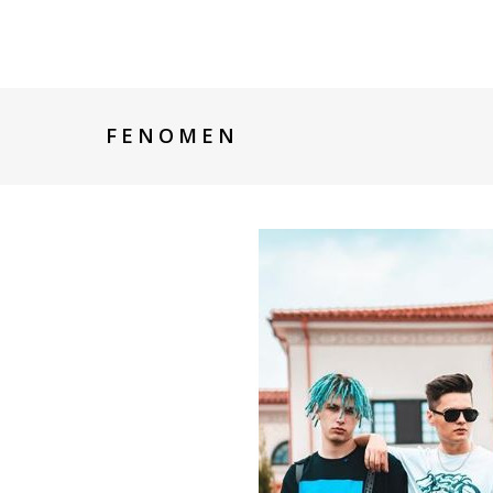
FENOMEN