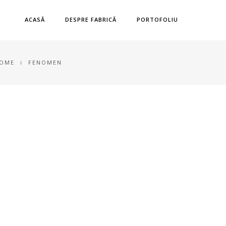
ACASĂ
DESPRE FABRICĂ
PORTOFOLIU
OME
FENOMEN