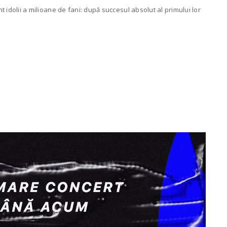
nt idolii a milioane de fani: după succesul absolut al primului lor