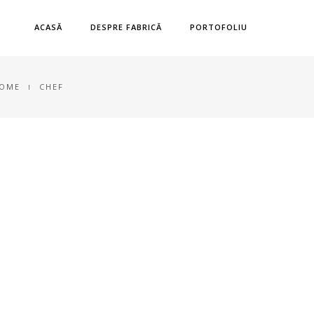
ACASĂ
DESPRE FABRICĂ
PORTOFOLIU
OME
CHEF